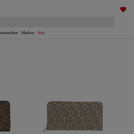
xustaschen
Marken
Sale