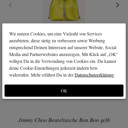
Wir nutzen Cookies, um eine Vielzahl von Services
anzubieten, diese stetig zu verbessern sowie Werbung
entsprechend Deinen Interessen auf unserer Website, Social
Media und Partnerwebsites anzuzeigen. Mit Klick auf „OK“
willigst Du in die Verwendung von Cookies ein. Du kannst
deine Cookie-Einstellungen jederzeit ändern bzw.
widerrufen. Mehr erfährst Du in der
Datenschutzerklärung
.
OK
Jimmy Choo Beuteltasche Bon Bon gelb