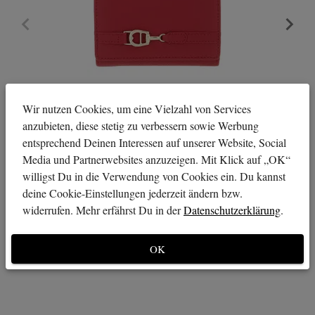
Wir nutzen Cookies, um eine Vielzahl von Services
anzubieten, diese stetig zu verbessern sowie Werbung
entsprechend Deinen Interessen auf unserer Website, Social
Media und Partnerwebsites anzuzeigen. Mit Klick auf „OK“
willigst Du in die Verwendung von Cookies ein. Du kannst
deine Cookie-Einstellungen jederzeit ändern bzw.
widerrufen. Mehr erfährst Du in der
Datenschutzerklärung
.
OK