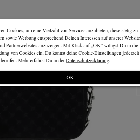
en Cookies, um eine Vielzahl von Services anzubieten, diese stetig zu
ern sowie Werbung entsprechend Deinen Interessen auf unserer Website
nd Partnerwebsites anzuzeigen. Mit Klick auf „OK“ willigst Du in die
ung von Cookies ein. Du kannst deine Cookie-Einstellungen jederzeit
errufen. Mehr erfährst Du in der
Datenschutzerklärung
.
OK