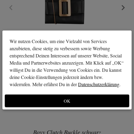
Wir nutzen Cookies, um eine Vielzahl von Services
anzubieten, diese stetig zu verbessern sowie Werbung
entsprechend Deinen Interessen auf unserer Website, Social
Media und Partnerwebsites anzuzeigen. Mit Klick auf „OK“
willigst Du in die Verwendung von Cookies ein. Du kannst
deine Cookie-Einstellungen jederzeit ändern bzw.
widerrufen. Mehr erfährst Du in der
Datenschutzerklärung
.
OK
Boyy Clutch Buckle schwarz